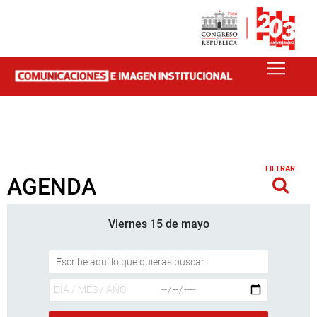
FILTRAR
AGENDA
Viernes 15 de mayo