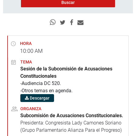
HORA
10:00
AM
TEMA
Sesión de la Subcomisión de Acusaciones
Constitucionales
-Audiencia DC 520.
-Otros temas en agenda.
Descargar
ORGANIZA
Subcomisión de Acusaciones Constitucionales.
Presidenta: Congresista Lady Camones Soriano
(Grupo Parlamentario Alianza Para el Progreso)