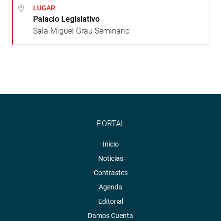
LUGAR
Palacio Legislativo
Sala Miguel Grau Seminario
PORTAL
Inicio
Noticias
Contrastes
Agenda
Editorial
Damos Cuenta