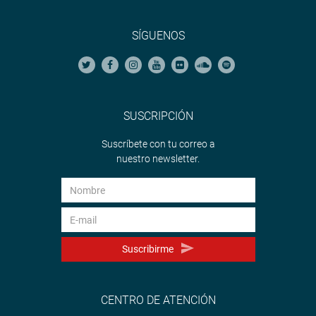
SÍGUENOS
SUSCRIPCIÓN
Suscríbete con tu correo a
nuestro newsletter.
Suscribirme
CENTRO DE ATENCIÓN