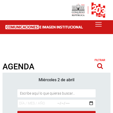
FILTRAR
AGENDA
Miércoles 2 de abril