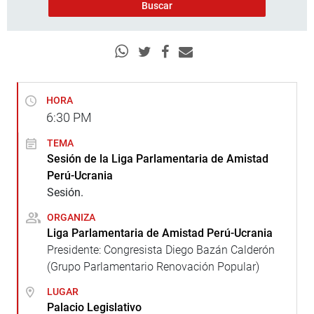
HORA
6:30
PM
TEMA
Sesión de la Liga Parlamentaria de Amistad
Perú-Ucrania
Sesión.
ORGANIZA
Liga Parlamentaria de Amistad Perú-Ucrania
Presidente: Congresista Diego Bazán Calderón
(Grupo Parlamentario Renovación Popular)
LUGAR
Palacio Legislativo