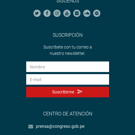
SÍGUENOS
SUSCRIPCIÓN
Suscríbete con tu correo a
nuestro newsletter.
Suscribirme
CENTRO DE ATENCIÓN
prensa@congreso.gob.pe