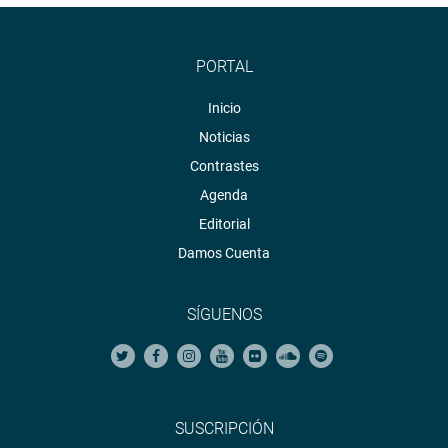
PORTAL
Inicio
Noticias
Contrastes
Agenda
Editorial
Damos Cuenta
SÍGUENOS
SUSCRIPCIÓN