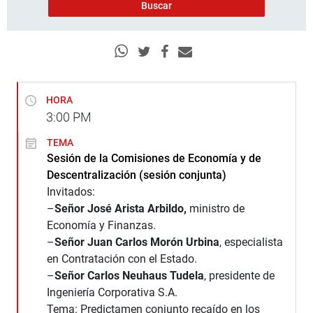
HORA
3:00
PM
TEMA
Sesión de la Comisiones de Economía y de
Descentralización (sesión conjunta)
Invitados:
–
Señor José Arista Arbildo,
ministro de
Economía y Finanzas.
–
Señor Juan Carlos Morón Urbina
, especialista
en Contratación con el Estado.
–
Señor Carlos Neuhaus Tudela
, presidente de
Ingeniería Corporativa S.A.
Tema: Predictamen conjunto recaído en los