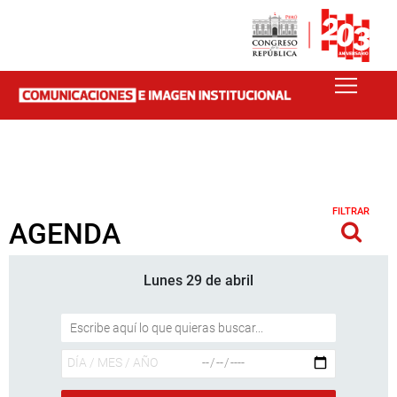
FILTRAR
AGENDA
Lunes 29 de abril