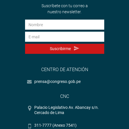
Suscríbete con tu correo a
nuestro newsletter.
Suscribirme
CENTRO DE ATENCIÓN
prensa@congreso.gob.pe
CNC
Palacio Legislativo Av. Abancay s/n.
Cercado de Lima
311-7777 (Anexo 7541)