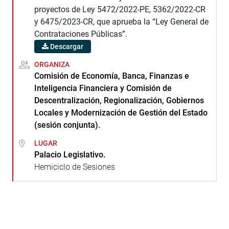
proyectos de Ley 5472/2022-PE, 5362/2022-CR
y 6475/2023-CR, que aprueba la “Ley General de
Contrataciones Públicas”.
Descargar
ORGANIZA
Comisión de Economía, Banca, Finanzas e
Inteligencia Financiera y Comisión de
Descentralización, Regionalización, Gobiernos
Locales y Modernización de Gestión del Estado
(sesión conjunta).
LUGAR
Palacio Legislativo.
Hemiciclo de Sesiones