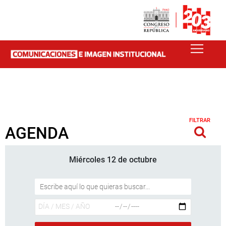
FILTRAR
AGENDA
Miércoles 12 de octubre