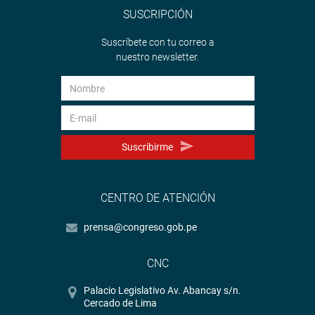
SUSCRIPCIÓN
Suscríbete con tu correo a
nuestro newsletter.
Suscribirme
CENTRO DE ATENCIÓN
prensa@congreso.gob.pe
CNC
Palacio Legislativo Av. Abancay s/n.
Cercado de Lima