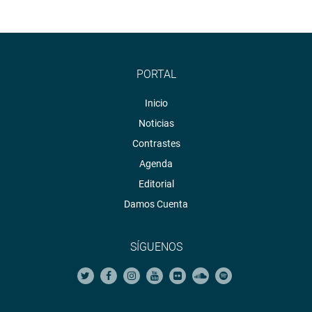
PORTAL
Inicio
Noticias
Contrastes
Agenda
Editorial
Damos Cuenta
SÍGUENOS