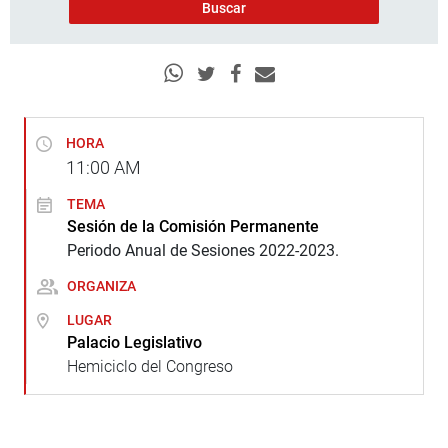
HORA
11:00
AM
TEMA
Sesión de la Comisión Permanente
Periodo Anual de Sesiones 2022-2023.
ORGANIZA
LUGAR
Palacio Legislativo
Hemiciclo del Congreso