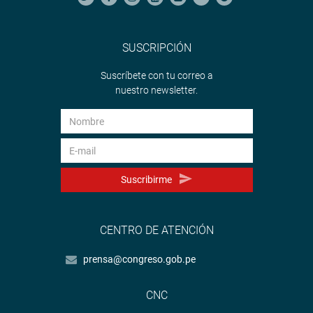
SUSCRIPCIÓN
Suscríbete con tu correo a
nuestro newsletter.
Suscribirme
CENTRO DE ATENCIÓN
prensa@congreso.gob.pe
CNC