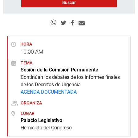
HORA
10:00
AM
TEMA
Sesión de la Comisión Permanente
Continúan los debates de los informes finales
de los Decretos de Urgencia
AGENDA DOCUMENTADA
ORGANIZA
LUGAR
Palacio Legislativo
Hemiciclo del Congreso