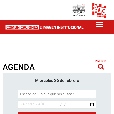
FILTRAR
AGENDA
Miércoles 26 de febrero