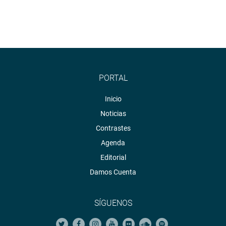
PORTAL
Inicio
Noticias
Contrastes
Agenda
Editorial
Damos Cuenta
SÍGUENOS