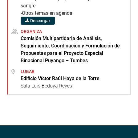
sangre.
-Otros temas en agenda.
Descargar
ORGANIZA
Comisión Multipartidaria de Análisis,
Seguimiento, Coordinación y Formulación de
Propuestas para el Proyecto Especial
Binacional Puyango – Tumbes
LUGAR
Edificio Víctor Raúl Haya de la Torre
Sala Luis Bedoya Reyes