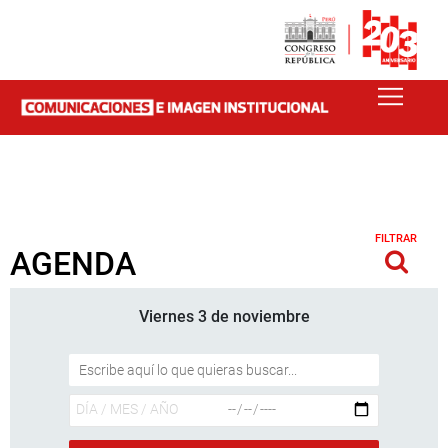
FILTRAR
AGENDA
Viernes 3 de noviembre