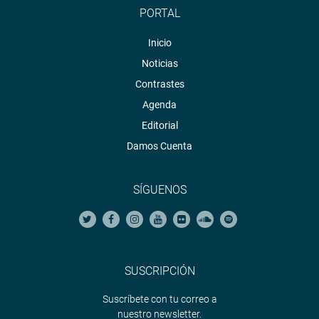
PORTAL
Inicio
Noticias
Contrastes
Agenda
Editorial
Damos Cuenta
SÍGUENOS
SUSCRIPCIÓN
Suscríbete con tu correo a
nuestro newsletter.