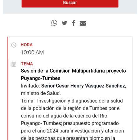
HORA
10:00
AM
TEMA
Sesión de la Comisión Multipartidaria proyecto
Puyango-Tumbes
Invitado:
Señor Cesar Henry Vásquez Sánchez
,
ministro de Salud.
Tema: Investigación y diagnóstico de la salud
de la población de la región de Tumbes por el
consumo del agua de la cuenca del Río
Puyango- Tumbes; presupuesto programado
para el año 2024 para investigación y atención
de las personas que presentan plomo en la