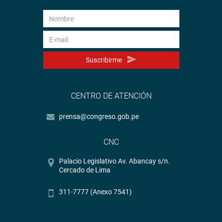
Suscribirme
CENTRO DE ATENCIÓN
prensa@congreso.gob.pe
CNC
Palacio Legislativo Av. Abancay s/n.
Cercado de Lima
311-7777 (Anexo 7541)