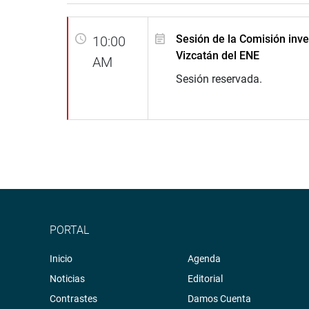
Sesión de la Comisión inv
10:00
Vizcatán del ENE
AM
Sesión reservada.
PORTAL
Inicio
Agenda
Noticias
Editorial
Contrastes
Damos Cuenta