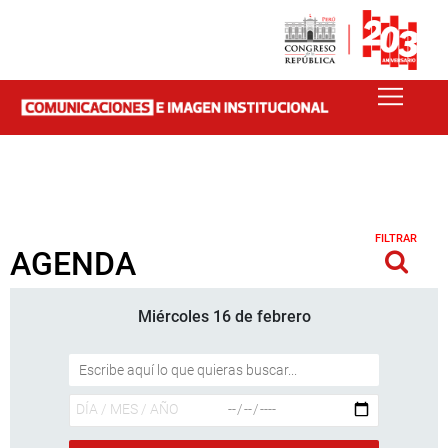
FILTRAR
AGENDA
Miércoles 16 de febrero