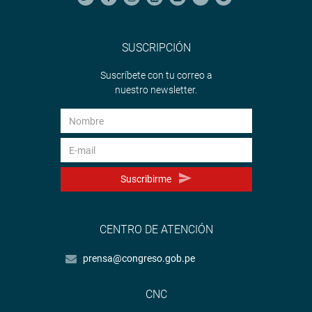
SUSCRIPCIÓN
Suscríbete con tu correo a
nuestro newsletter.
Suscribirme
CENTRO DE ATENCIÓN
prensa@congreso.gob.pe
CNC