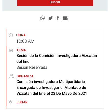
HORA
10:00
AM
TEMA
Sesión de la Comisión Investigadora Vizcatán
del Ene
Sesión Reservada.
ORGANIZA
Comisión investigadora Multipartidaria
Encargada de Investigar el Atentado de
Vizcatan del Ene el 23 De Mayo De 2021
LUGAR