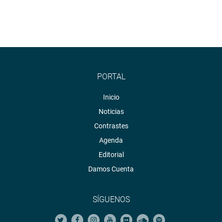
PORTAL
Inicio
Noticias
Contrastes
Agenda
Editorial
Damos Cuenta
SÍGUENOS