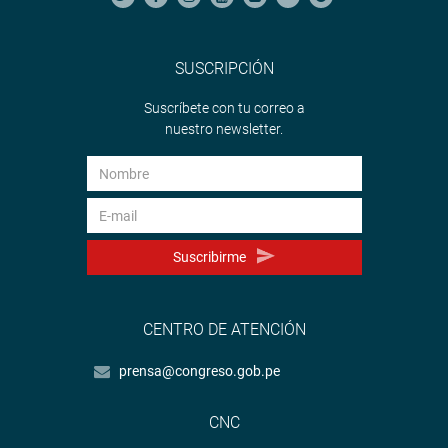
SUSCRIPCIÓN
Suscríbete con tu correo a
nuestro newsletter.
Suscribirme
CENTRO DE ATENCIÓN
prensa@congreso.gob.pe
CNC