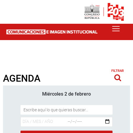
FILTRAR
AGENDA
Miércoles 2 de febrero