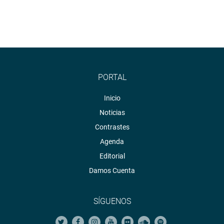
PORTAL
Inicio
Noticias
Contrastes
Agenda
Editorial
Damos Cuenta
SÍGUENOS