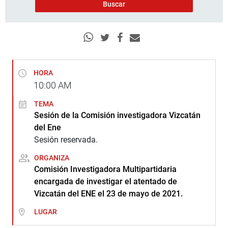
HORA
10:00
AM
TEMA
Sesión de la Comisión investigadora Vizcatán
del Ene
Sesión reservada.
ORGANIZA
Comisión Investigadora Multipartidaria
encargada de investigar el atentado de
Vizcatán del ENE el 23 de mayo de 2021.
LUGAR