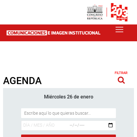
FILTRAR
AGENDA
Miércoles 26 de enero