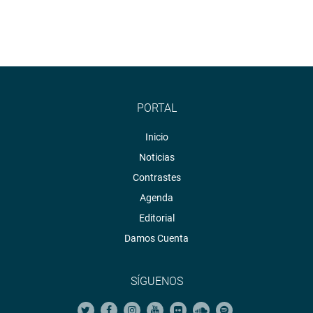
PORTAL
Inicio
Noticias
Contrastes
Agenda
Editorial
Damos Cuenta
SÍGUENOS