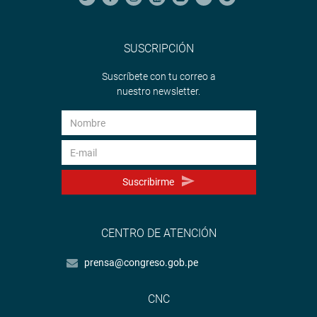
SUSCRIPCIÓN
Suscríbete con tu correo a
nuestro newsletter.
Suscribirme
CENTRO DE ATENCIÓN
prensa@congreso.gob.pe
CNC