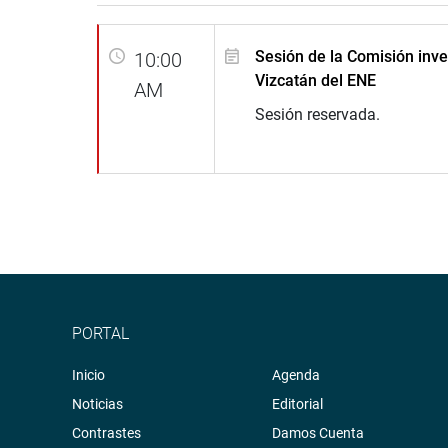
Sesión de la Comisión inv
10:00
Vizcatán del ENE
AM
Sesión reservada.
PORTAL
Inicio
Agenda
Noticias
Editorial
Contrastes
Damos Cuenta