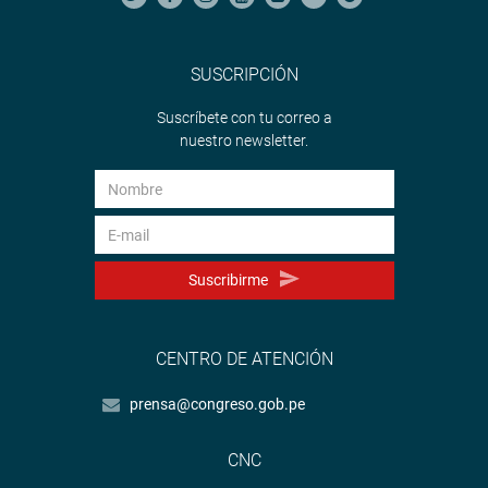
SUSCRIPCIÓN
Suscríbete con tu correo a
nuestro newsletter.
Suscribirme
CENTRO DE ATENCIÓN
prensa@congreso.gob.pe
CNC