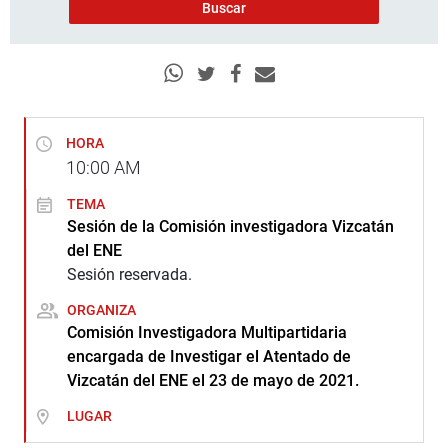
HORA
10:00
AM
TEMA
Sesión de la Comisión investigadora Vizcatán
del ENE
Sesión reservada.
ORGANIZA
Comisión Investigadora Multipartidaria
encargada de Investigar el Atentado de
Vizcatán del ENE el 23 de mayo de 2021.
LUGAR