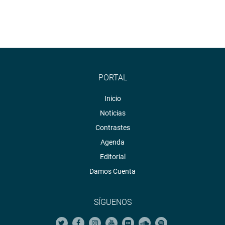
PORTAL
Inicio
Noticias
Contrastes
Agenda
Editorial
Damos Cuenta
SÍGUENOS