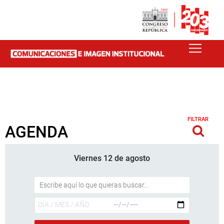
FILTRAR
AGENDA
Viernes 12 de agosto