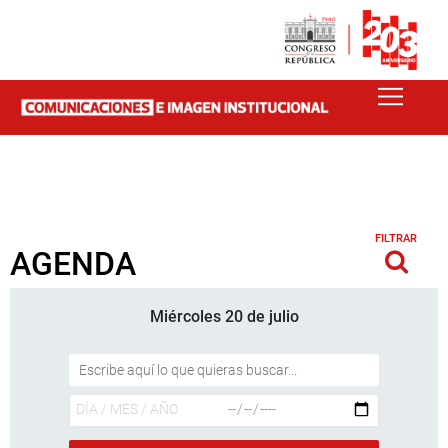
FILTRAR
AGENDA
Miércoles 20 de julio