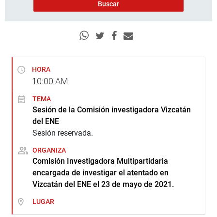
HORA
10:00
AM
TEMA
Sesión de la Comisión investigadora Vizcatán
del ENE
Sesión reservada.
ORGANIZA
Comisión Investigadora Multipartidaria
encargada de investigar el atentado en
Vizcatán del ENE el 23 de mayo de 2021.
LUGAR