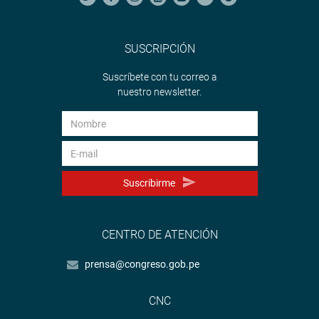
SUSCRIPCIÓN
Suscríbete con tu correo a
nuestro newsletter.
Suscribirme
CENTRO DE ATENCIÓN
prensa@congreso.gob.pe
CNC