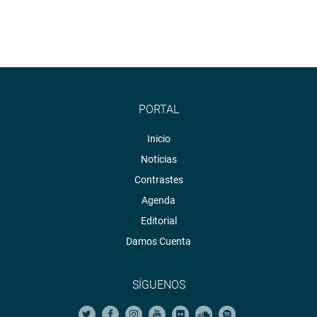
PORTAL
Inicio
Noticias
Contrastes
Agenda
Editorial
Damos Cuenta
SÍGUENOS