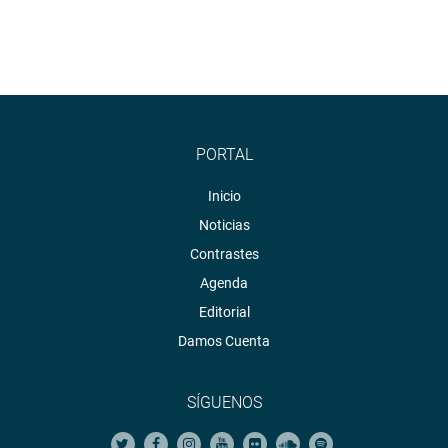
PORTAL
Inicio
Noticias
Contrastes
Agenda
Editorial
Damos Cuenta
SÍGUENOS