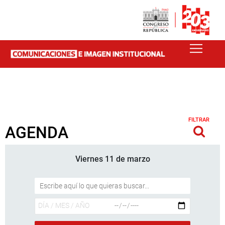
FILTRAR
AGENDA
Viernes 11 de marzo