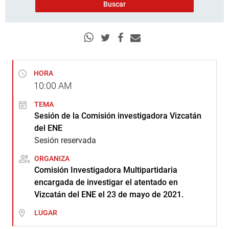
HORA
10:00
AM
TEMA
Sesión de la Comisión investigadora Vizcatán
del ENE
Sesión reservada
ORGANIZA
Comisión Investigadora Multipartidaria
encargada de investigar el atentado en
Vizcatán del ENE el 23 de mayo de 2021.
LUGAR