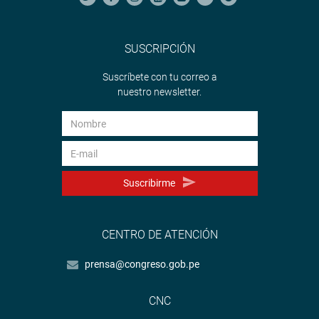
SUSCRIPCIÓN
Suscríbete con tu correo a
nuestro newsletter.
Suscribirme
CENTRO DE ATENCIÓN
prensa@congreso.gob.pe
CNC