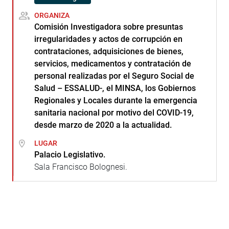
ORGANIZA
Comisión Investigadora sobre presuntas
irregularidades y actos de corrupción en
contrataciones, adquisiciones de bienes,
servicios, medicamentos y contratación de
personal realizadas por el Seguro Social de
Salud – ESSALUD-, el MINSA, los Gobiernos
Regionales y Locales durante la emergencia
sanitaria nacional por motivo del COVID-19,
desde marzo de 2020 a la actualidad.
LUGAR
Palacio Legislativo.
Sala Francisco Bolognesi.