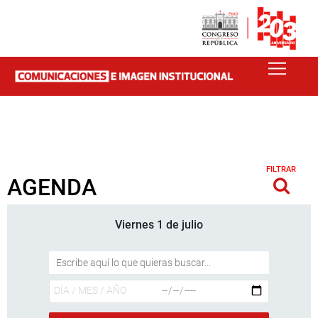
FILTRAR
AGENDA
Viernes 1 de julio