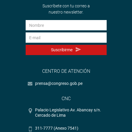
Suscríbete con tu correo a
nuestro newsletter.
Suscribirme
CENTRO DE ATENCIÓN
prensa@congreso.gob.pe
CNC
Palacio Legislativo Av. Abancay s/n.
Cercado de Lima
311-7777 (Anexo 7541)