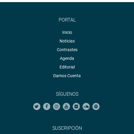
PORTAL
Inicio
Noticias
Contrastes
Agenda
Editorial
Damos Cuenta
SÍGUENOS
SUSCRIPCIÓN