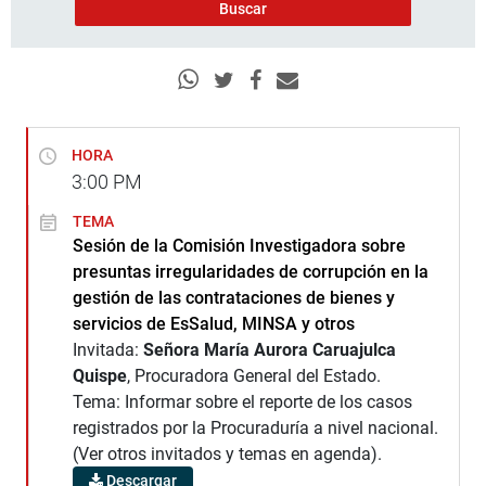
HORA
3:00
PM
TEMA
Sesión de la Comisión Investigadora sobre
presuntas irregularidades de corrupción en la
gestión de las contrataciones de bienes y
servicios de EsSalud, MINSA y otros
Invitada:
Señora María Aurora Caruajulca
Quispe
, Procuradora General del Estado.
Tema: Informar sobre el reporte de los casos
registrados por la Procuraduría a nivel nacional.
(Ver otros invitados y temas en agenda).
Descargar