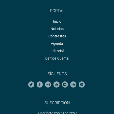
PORTAL
Inicio
Noticias
Contrastes
Agenda
Editorial
Damos Cuenta
SÍGUENOS
SUSCRIPCIÓN
Suscríbete con tu correo a