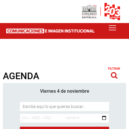
FILTRAR
AGENDA
Viernes 4 de noviembre