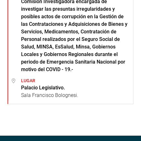
Comisión Investigadora encargada de
investigar las presuntas irregularidades y
posibles actos de corrupción en la Gestión de
las Contrataciones y Adquisiciones de Bienes y
Servicios, Medicamentos, Contratación de
Personal realizados por el Seguro Social de
Salud, MINSA, EsSalud, Minsa, Gobiernos
Locales y Gobiernos Regionales durante el
periodo de Emergencia Sanitaria Nacional por
motivo del COVID - 19.-
LUGAR
Palacio Legislativo.
Sala Francisco Bolognesi.