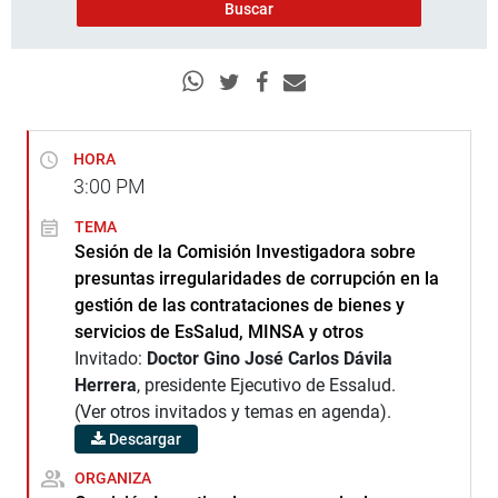
HORA
3:00
PM
TEMA
Sesión de la Comisión Investigadora sobre
presuntas irregularidades de corrupción en la
gestión de las contrataciones de bienes y
servicios de EsSalud, MINSA y otros
Invitado:
Doctor Gino José Carlos Dávila
Herrera
, presidente Ejecutivo de Essalud.
(Ver otros invitados y temas en agenda).
Descargar
ORGANIZA