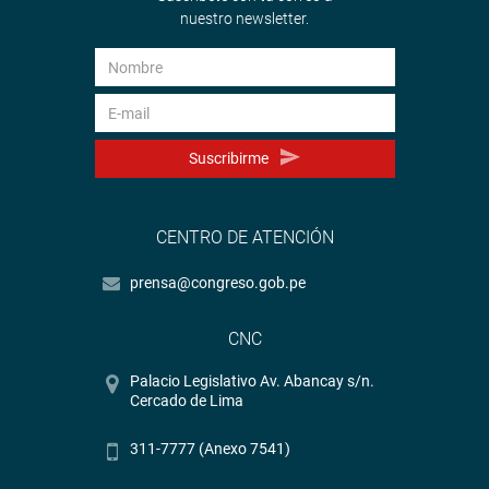
nuestro newsletter.
Suscribirme
CENTRO DE ATENCIÓN
prensa@congreso.gob.pe
CNC
Palacio Legislativo Av. Abancay s/n.
Cercado de Lima
311-7777 (Anexo 7541)