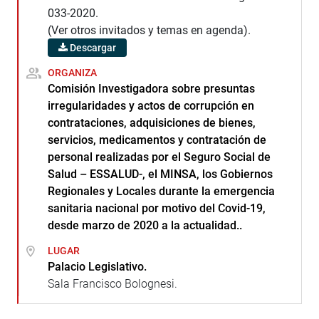
033-2020.
(Ver otros invitados y temas en agenda).
Descargar
ORGANIZA
Comisión Investigadora sobre presuntas
irregularidades y actos de corrupción en
contrataciones, adquisiciones de bienes,
servicios, medicamentos y contratación de
personal realizadas por el Seguro Social de
Salud – ESSALUD-, el MINSA, los Gobiernos
Regionales y Locales durante la emergencia
sanitaria nacional por motivo del Covid-19,
desde marzo de 2020 a la actualidad..
LUGAR
Palacio Legislativo.
Sala Francisco Bolognesi.