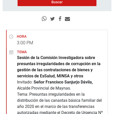
HORA
3:00
PM
TEMA
Sesión de la Comisión Investigadora sobre
presuntas irregularidades de corrupción en la
gestión de las contrataciones de bienes y
servicios de EsSalud, MINSA y otros
Invitado:
Señor F
rancisco Sanjurjo Dávila,
Alcalde Provincial de Maynas.
Tema: Presuntas irregularidades en la
distribución de las canastas básica familiar del
año 2020 en el marco de las transferencias
autorizadas mediante el Decreto de Urgencia Nº