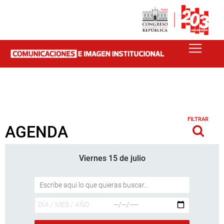
FILTRAR
AGENDA
Viernes 15 de julio