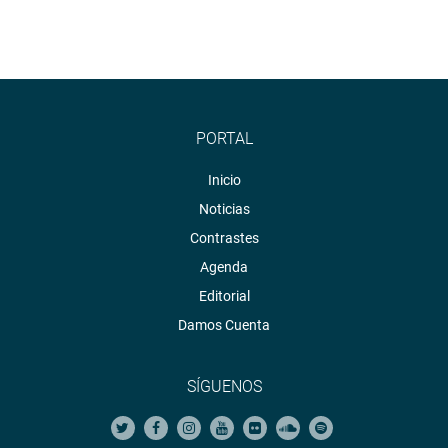
PORTAL
Inicio
Noticias
Contrastes
Agenda
Editorial
Damos Cuenta
SÍGUENOS