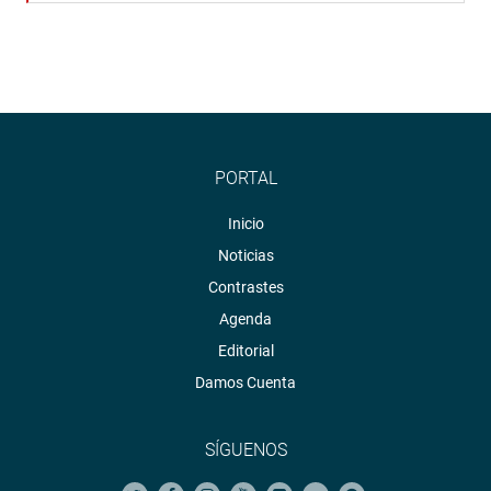
PORTAL
Inicio
Noticias
Contrastes
Agenda
Editorial
Damos Cuenta
SÍGUENOS