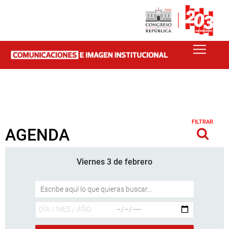
FILTRAR
AGENDA
Viernes 3 de febrero