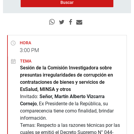
HORA
3:00
PM
TEMA
Sesión de la Comisión Investigadora sobre
presuntas irregularidades de corrupción en
contrataciones de bienes y servicios de
EsSalud, MINSA y otros
Invitado:
Señor, Martín Alberto Vizcarra
Cornejo
, Ex Presidente de la República, su
comparecencia tiene como finalidad, brindar
información.
Temas: Respecto a las razones técnicas por las
cuales se emitió el Decreto Supremo N° 044-