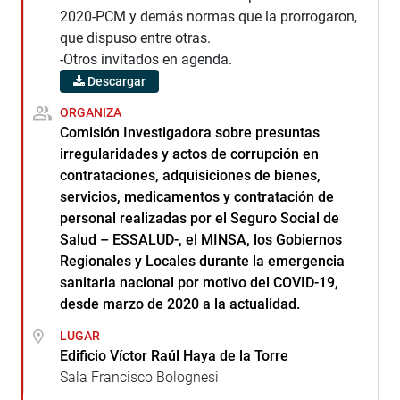
2020-PCM y demás normas que la prorrogaron,
que dispuso entre otras.
-Otros invitados en agenda.
Descargar
ORGANIZA
Comisión Investigadora sobre presuntas
irregularidades y actos de corrupción en
contrataciones, adquisiciones de bienes,
servicios, medicamentos y contratación de
personal realizadas por el Seguro Social de
Salud – ESSALUD-, el MINSA, los Gobiernos
Regionales y Locales durante la emergencia
sanitaria nacional por motivo del COVID-19,
desde marzo de 2020 a la actualidad.
LUGAR
Edificio Víctor Raúl Haya de la Torre
Sala Francisco Bolognesi