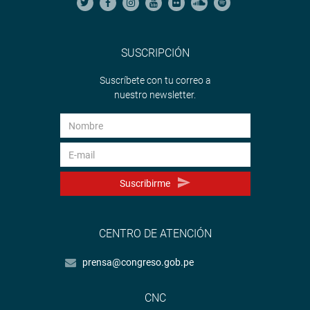
SUSCRIPCIÓN
Suscríbete con tu correo a
nuestro newsletter.
Suscribirme
CENTRO DE ATENCIÓN
prensa@congreso.gob.pe
CNC