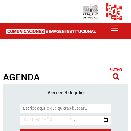
FILTRAR
AGENDA
Viernes 8 de julio