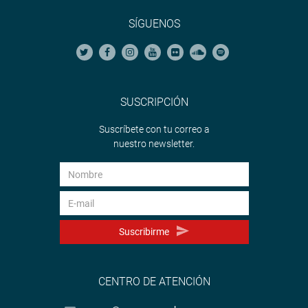
SÍGUENOS
SUSCRIPCIÓN
Suscríbete con tu correo a
nuestro newsletter.
Suscribirme
CENTRO DE ATENCIÓN