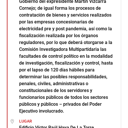
Gobierno del expresidente Martín Vizcarra
Cornejo; de igual forma los procesos de
contratación de bienes y servicios realizados
por las empresas concesionarias de
electricidad pre y post pandemia, así como la
fiscalización realizada por los órganos
reguladores, por lo que deberá otorgarse a la
Comisión Investigadora Multipartidaria las
facultades de control político en la modalidad
de investigación, fiscalización y control, hasta
por el lapso de 120 días hábiles para
determinar las posibles responsabilidades,
penales, civiles, administrativas o
constitucionales de los servidores y
funcionarios públicos de todos los sectores
públicos y públicos – privados del Poder
Ejecutivo involucrado.
LUGAR
Edificio Víctor Raúl Haya De La Torre.