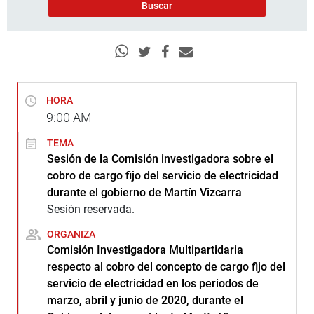
HORA
9:00
AM
TEMA
Sesión de la Comisión investigadora sobre el
cobro de cargo fijo del servicio de electricidad
durante el gobierno de Martín Vizcarra
Sesión reservada.
ORGANIZA
Comisión Investigadora Multipartidaria
respecto al cobro del concepto de cargo fijo del
servicio de electricidad en los periodos de
marzo, abril y junio de 2020, durante el