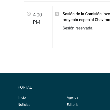
Sesión de la Comisión inv
4:00
proyecto especial Chavimo
PM
Sesión reservada.
PORTAL
Inicio
Agenda
Noticias
Editorial