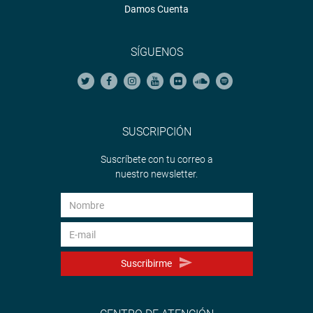
Damos Cuenta
SÍGUENOS
SUSCRIPCIÓN
Suscríbete con tu correo a
nuestro newsletter.
Suscribirme