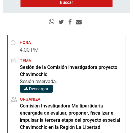
HORA
4:00
PM
TEMA
Sesión de la Comisión investigadora proyecto
Chavimochic
Sesión reservada.
Descargar
ORGANIZA
Comisión Investigadora Multipartidaria
encargada de evaluar, proponer, fiscalizar e
impulsar la tercera etapa del proyecto especial
Chavimochic en la Región La Libertad