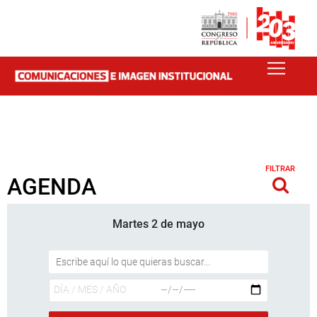
FILTRAR
AGENDA
Martes 2 de mayo