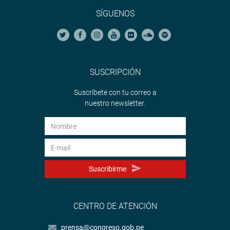
SÍGUENOS
SUSCRIPCIÓN
Suscríbete con tu correo a
nuestro newsletter.
Suscribirme
CENTRO DE ATENCIÓN
prensa@congreso.gob.pe