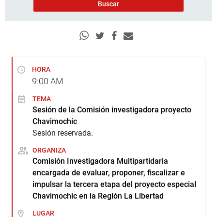
HORA
9:00
AM
TEMA
Sesión de la Comisión investigadora proyecto
Chavimochic
Sesión reservada.
ORGANIZA
Comisión Investigadora Multipartidaria
encargada de evaluar, proponer, fiscalizar e
impulsar la tercera etapa del proyecto especial
Chavimochic en la Región La Libertad
LUGAR