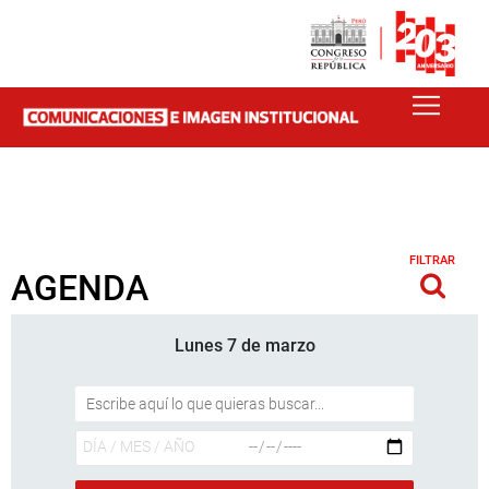
FILTRAR
AGENDA
Lunes 7 de marzo