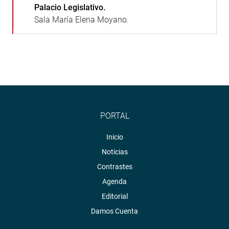
Palacio Legislativo.
Sala María Elena Moyano.
PORTAL
Inicio
Noticias
Contrastes
Agenda
Editorial
Damos Cuenta