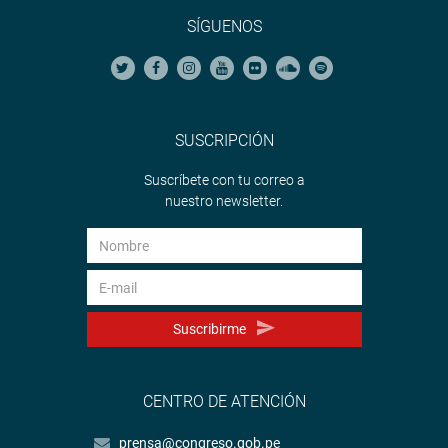
SÍGUENOS
SUSCRIPCIÓN
Suscríbete con tu correo a
nuestro newsletter.
Suscribirme
CENTRO DE ATENCIÓN
prensa@congreso.gob.pe