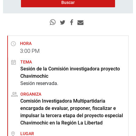
HORA
3:00
PM
TEMA
Sesión de la Comisión investigadora proyecto
Chavimochic
Sesión reservada.
ORGANIZA
Comisión Investigadora Multipartidaria
encargada de evaluar, proponer, fiscalizar e
impulsar la tercera etapa del proyecto especial
Chavimochic en la Región La Libertad
LUGAR