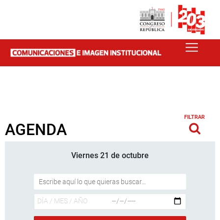
FILTRAR
AGENDA
Viernes 21 de octubre