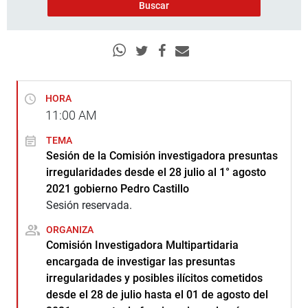
HORA
11:00
AM
TEMA
Sesión de la Comisión investigadora presuntas
irregularidades desde el 28 julio al 1° agosto
2021 gobierno Pedro Castillo
Sesión reservada.
ORGANIZA
Comisión Investigadora Multipartidaria
encargada de investigar las presuntas
irregularidades y posibles ilícitos cometidos
desde el 28 de julio hasta el 01 de agosto del