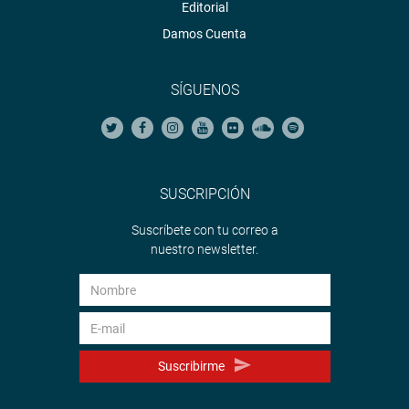
Editorial
Damos Cuenta
SÍGUENOS
SUSCRIPCIÓN
Suscríbete con tu correo a
nuestro newsletter.
Suscribirme