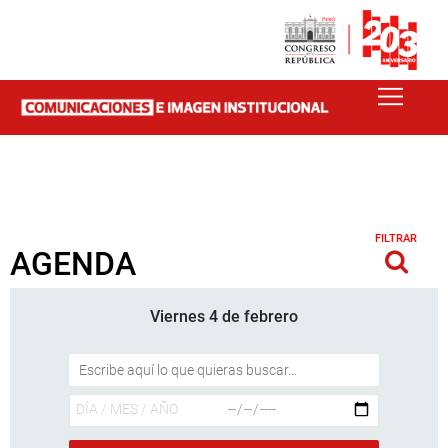
FILTRAR
AGENDA
Viernes 4 de febrero