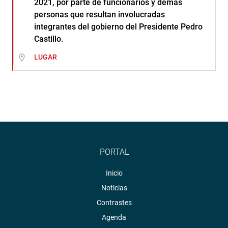
2021, por parte de funcionarios y demás
personas que resultan involucradas
integrantes del gobierno del Presidente Pedro
Castillo.
LUGAR
PORTAL
Inicio
Noticias
Contrastes
Agenda