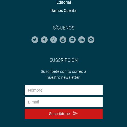
Editorial
Damos Cuenta
SÍGUENOS
SUSCRIPCIÓN
Suscríbete con tu correo a
nuestro newsletter.
Suscribirme