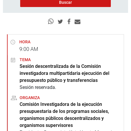
HORA
9:00
AM
TEMA
Sesión descentralizada de la Comisión
investigadora multipartidaria ejecución del
presupuesto público y transferencias
Sesión reservada.
ORGANIZA
Comisión Investigadora de la ejecución
presupuestaria de los programas sociales,
organismos públicos descentralizados y
organismos supervisores