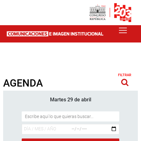
FILTRAR
AGENDA
Martes 29 de abril