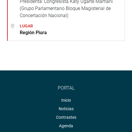
Presidenta: Congresista Katy Ugarte Mamani
(Grupo Parlamentario Bloque Magisterial de
Concertación Nacional)
LUGAR
Región Piura
PORTAL
Inicio
Noticias
Contrastes
Agenda