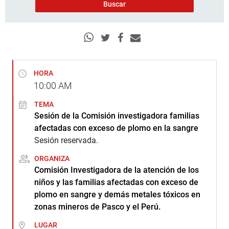
HORA
10:00
AM
TEMA
Sesión de la Comisión investigadora familias
afectadas con exceso de plomo en la sangre
Sesión reservada.
ORGANIZA
Comisión Investigadora de la atención de los
niños y las familias afectadas con exceso de
plomo en sangre y demás metales tóxicos en
zonas mineros de Pasco y el Perú.
LUGAR