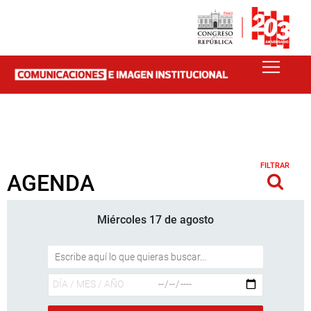
FILTRAR
AGENDA
Miércoles 17 de agosto