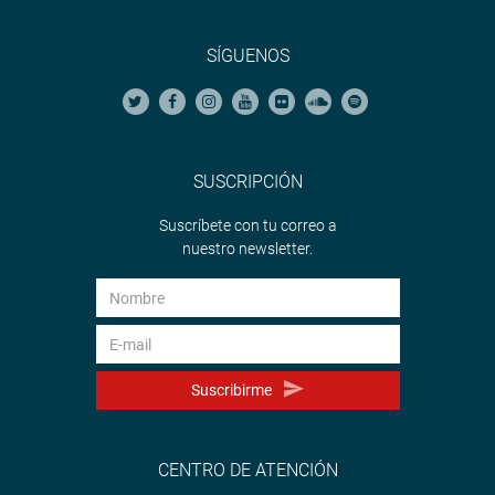
SÍGUENOS
SUSCRIPCIÓN
Suscríbete con tu correo a
nuestro newsletter.
Suscribirme
CENTRO DE ATENCIÓN