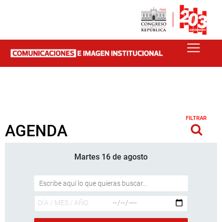
FILTRAR
AGENDA
Martes 16 de agosto