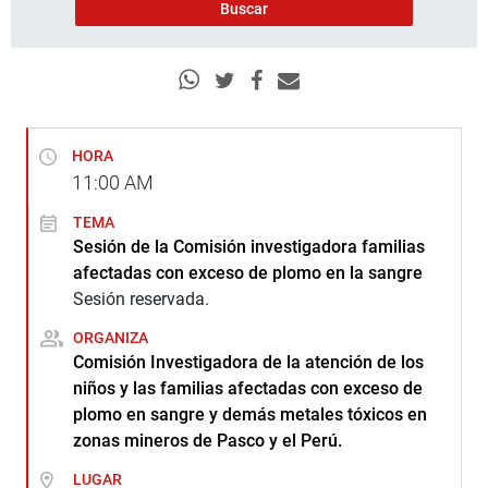
HORA
11:00
AM
TEMA
Sesión de la Comisión investigadora familias
afectadas con exceso de plomo en la sangre
Sesión reservada.
ORGANIZA
Comisión Investigadora de la atención de los
niños y las familias afectadas con exceso de
plomo en sangre y demás metales tóxicos en
zonas mineros de Pasco y el Perú.
LUGAR