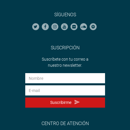
SÍGUENOS
SUSCRIPCIÓN
Suscríbete con tu correo a
nuestro newsletter.
Suscribirme
CENTRO DE ATENCIÓN