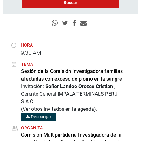
HORA
9:30
AM
TEMA
Sesión de la Comisión investigadora familias
afectadas con exceso de plomo en la sangre
Invitación:
Señor Landeo Orozco Cristian
,
Gerente General IMPALA TERMINALS PERU
S.A.C.
(Ver otros invitados en la agenda).
Descargar
ORGANIZA
Comisión Multipartidaria Investigadora de la