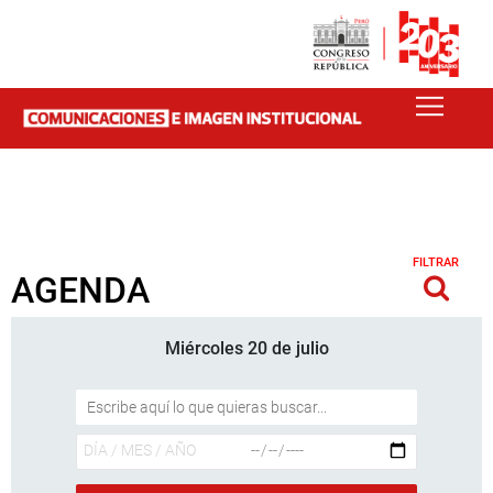
FILTRAR
AGENDA
Miércoles 20 de julio