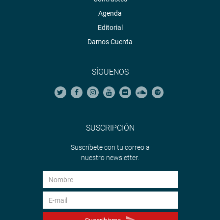
Agenda
Editorial
Damos Cuenta
SÍGUENOS
SUSCRIPCIÓN
Suscríbete con tu correo a
nuestro newsletter.