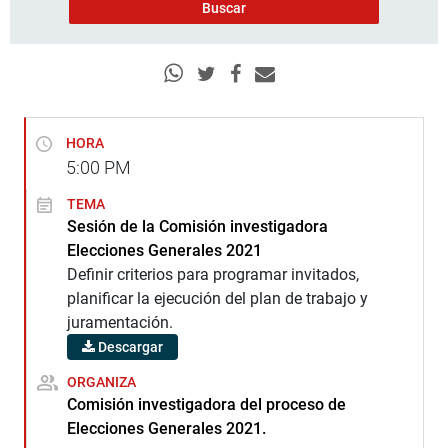
HORA
5:00
PM
TEMA
Sesión de la Comisión investigadora
Elecciones Generales 2021
Definir criterios para programar invitados,
planificar la ejecución del plan de trabajo y
juramentación.
Descargar
ORGANIZA
Comisión investigadora del proceso de
Elecciones Generales 2021.