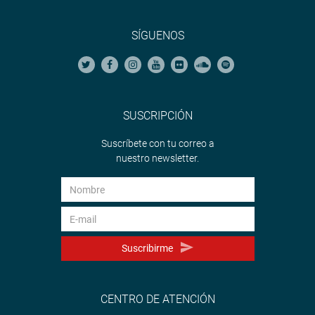
SÍGUENOS
SUSCRIPCIÓN
Suscríbete con tu correo a
nuestro newsletter.
Suscribirme
CENTRO DE ATENCIÓN