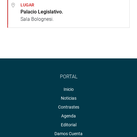
LUGAR
Palacio Legislativo.
Sala Bolognesi.
PORTAL
Inicio
Noticias
Contrastes
Agenda
Editorial
Damos Cuenta