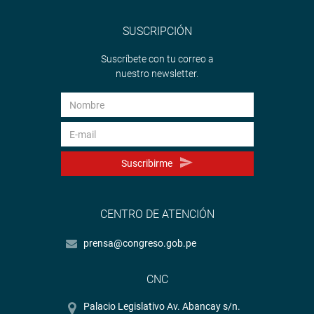
SUSCRIPCIÓN
Suscríbete con tu correo a
nuestro newsletter.
Suscribirme
CENTRO DE ATENCIÓN
prensa@congreso.gob.pe
CNC
Palacio Legislativo Av. Abancay s/n.