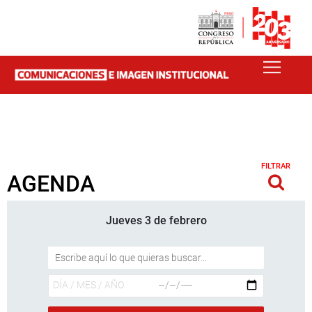
FILTRAR
AGENDA
Jueves 3 de febrero