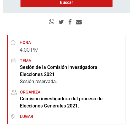
HORA
4:00
PM
TEMA
Sesión de la Comisión investigadora
Elecciones 2021
Sesión reservada.
ORGANIZA
Comisión investigadora del proceso de
Elecciones Generales 2021.
LUGAR