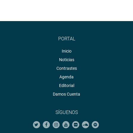
PORTAL
Inicio
Noticias
Contrastes
Agenda
Editorial
Damos Cuenta
SÍGUENOS