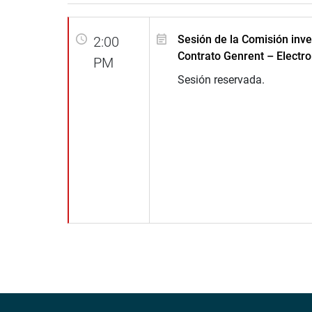
Sesión de la Comisión inve
2:00
Contrato Genrent – Electro
PM
Sesión reservada.