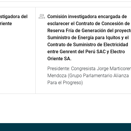
stigadora del
Comisión investigadora encargada de
riente
esclarecer el Contrato de Concesión de
Reserva Fría de Generación del proyect
Suministro de Energía para Iquitos y el
Contrato de Suministro de Electricidad
entre Genrent del Perú SAC y Electro
Oriente SA.
Presidente: Congresista Jorge Marticore
Mendoza (Grupo Parlamentario Alianza
Para el Progreso)