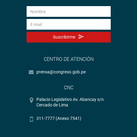
Suscribirme
CENTRO DE ATENCIÓN
prensa@congreso.gob.pe
CNC
Palacio Legislativo Av. Abancay s/n.
Cercado de Lima
311-7777 (Anexo 7541)