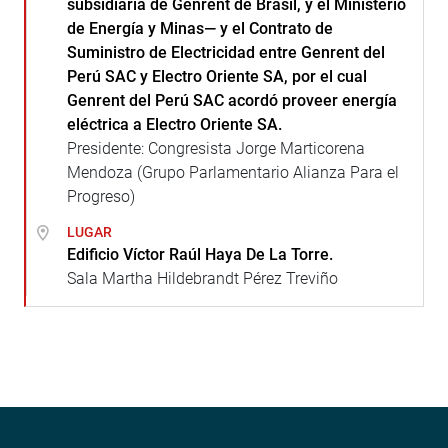
subsidiaria de Genrent de Brasil, y el Ministerio
de Energía y Minas— y el Contrato de
Suministro de Electricidad entre Genrent del
Perú SAC y Electro Oriente SA, por el cual
Genrent del Perú SAC acordó proveer energía
eléctrica a Electro Oriente SA.
Presidente: Congresista Jorge Marticorena
Mendoza (Grupo Parlamentario Alianza Para el
Progreso)
LUGAR
Edificio Víctor Raúl Haya De La Torre.
Sala Martha Hildebrandt Pérez Treviño