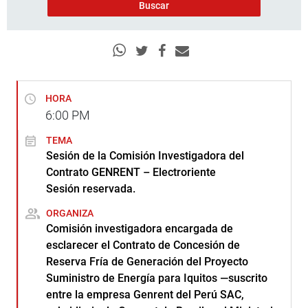
HORA
6:00
PM
TEMA
Sesión de la Comisión Investigadora del
Contrato GENRENT – Electroriente
Sesión reservada.
ORGANIZA
Comisión investigadora encargada de
esclarecer el Contrato de Concesión de
Reserva Fría de Generación del Proyecto
Suministro de Energía para Iquitos —suscrito
entre la empresa Genrent del Perú SAC,