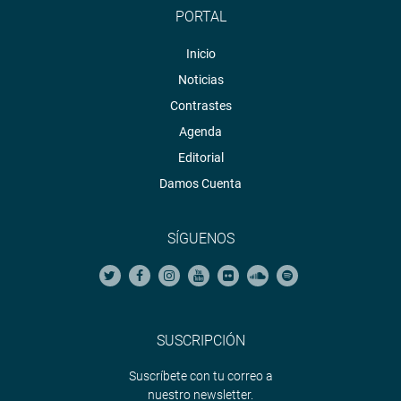
PORTAL
Inicio
Noticias
Contrastes
Agenda
Editorial
Damos Cuenta
SÍGUENOS
SUSCRIPCIÓN
Suscríbete con tu correo a
nuestro newsletter.