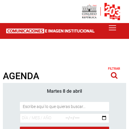
FILTRAR
AGENDA
Martes 8 de abril