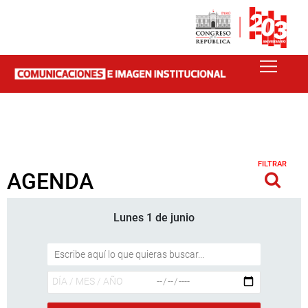
FILTRAR
AGENDA
Lunes 1 de junio