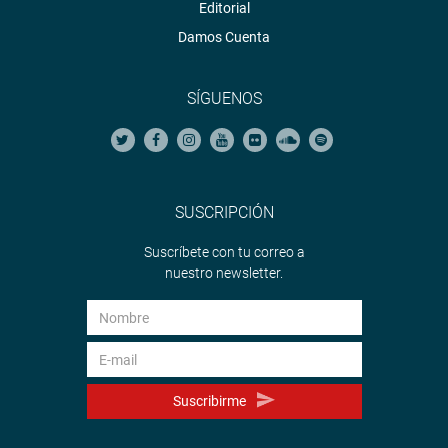
Editorial
Damos Cuenta
SÍGUENOS
SUSCRIPCIÓN
Suscríbete con tu correo a
nuestro newsletter.
Suscribirme