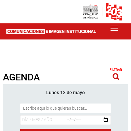
FILTRAR
AGENDA
Lunes 12 de mayo