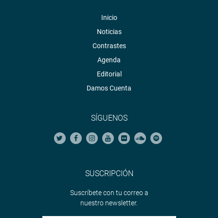
Inicio
Noticias
Contrastes
Agenda
Editorial
Damos Cuenta
SÍGUENOS
SUSCRIPCIÓN
Suscríbete con tu correo a
nuestro newsletter.