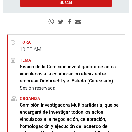
HORA
10:00
AM
TEMA
Sesión de la Comisión investigadora de actos
vinculados a la colaboración eficaz entre
empresa Odebrecht y el Estado (Cancelado)
Sesión reservada.
ORGANIZA
Comisión Investigadora Multipartidaria, que se
encargará de investigar todos los actos
vinculados a la negociación, celebración,
homologación y ejecución del acuerdo de