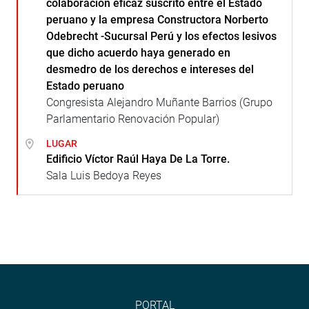
colaboración eficaz suscrito entre el Estado
peruano y la empresa Constructora Norberto
Odebrecht -Sucursal Perú y los efectos lesivos
que dicho acuerdo haya generado en
desmedro de los derechos e intereses del
Estado peruano
Congresista Alejandro Muñante Barrios (Grupo
Parlamentario Renovación Popular)
LUGAR
Edificio Víctor Raúl Haya De La Torre.
Sala Luis Bedoya Reyes
PORTAL