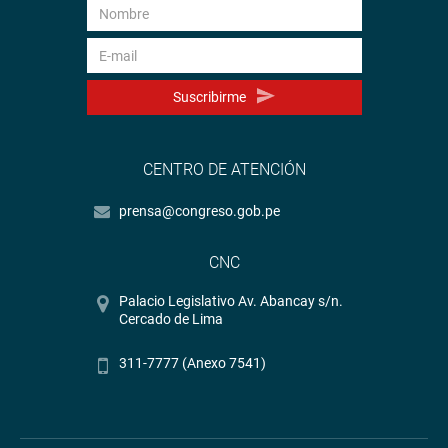
Suscribirme
CENTRO DE ATENCIÓN
prensa@congreso.gob.pe
CNC
Palacio Legislativo Av. Abancay s/n.
Cercado de Lima
311-7777 (Anexo 7541)