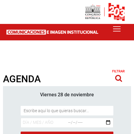
FILTRAR
AGENDA
Viernes 28 de noviembre