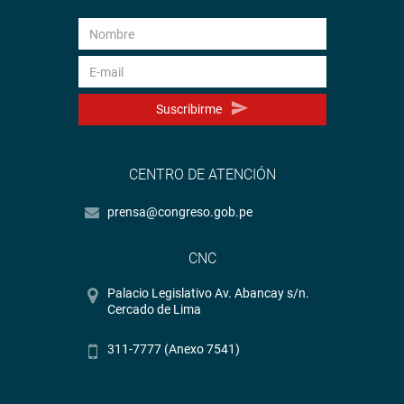
Suscribirme
CENTRO DE ATENCIÓN
prensa@congreso.gob.pe
CNC
Palacio Legislativo Av. Abancay s/n.
Cercado de Lima
311-7777 (Anexo 7541)