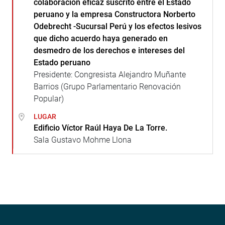
colaboración eficaz suscrito entre el Estado
peruano y la empresa Constructora Norberto
Odebrecht -Sucursal Perú y los efectos lesivos
que dicho acuerdo haya generado en
desmedro de los derechos e intereses del
Estado peruano
Presidente: Congresista Alejandro Muñante
Barrios (Grupo Parlamentario Renovación
Popular)
LUGAR
Edificio Víctor Raúl Haya De La Torre.
Sala Gustavo Mohme Llona