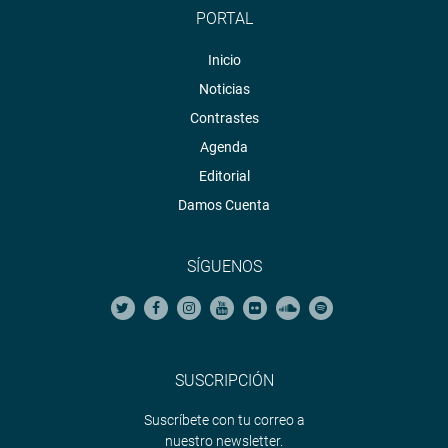
PORTAL
Inicio
Noticias
Contrastes
Agenda
Editorial
Damos Cuenta
SÍGUENOS
SUSCRIPCIÓN
Suscríbete con tu correo a
nuestro newsletter.