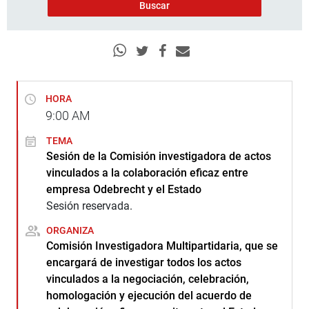
HORA
9:00
AM
TEMA
Sesión de la Comisión investigadora de actos
vinculados a la colaboración eficaz entre
empresa Odebrecht y el Estado
Sesión reservada.
ORGANIZA
Comisión Investigadora Multipartidaria, que se
encargará de investigar todos los actos
vinculados a la negociación, celebración,
homologación y ejecución del acuerdo de