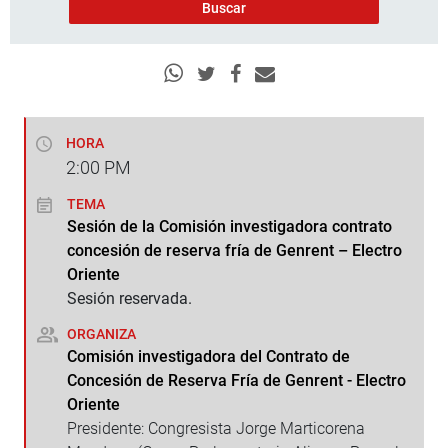
HORA
2:00
PM
TEMA
Sesión de la Comisión investigadora contrato
concesión de reserva fría de Genrent – Electro
Oriente
Sesión reservada.
ORGANIZA
Comisión investigadora del Contrato de
Concesión de Reserva Fría de Genrent - Electro
Oriente
Presidente: Congresista Jorge Marticorena