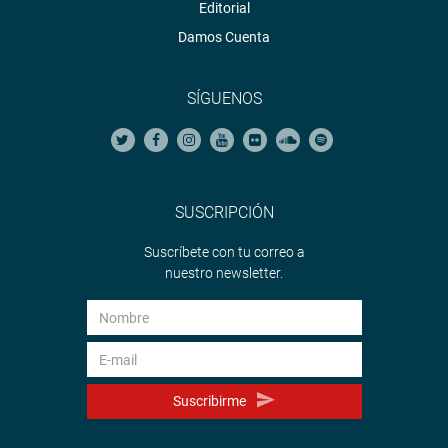
Editorial
Damos Cuenta
SÍGUENOS
SUSCRIPCIÓN
Suscríbete con tu correo a
nuestro newsletter.
Suscribirme