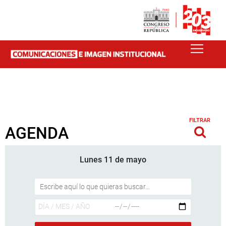
FILTRAR
AGENDA
Lunes 11 de mayo