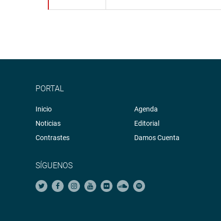
PORTAL
Inicio
Agenda
Noticias
Editorial
Contrastes
Damos Cuenta
SÍGUENOS