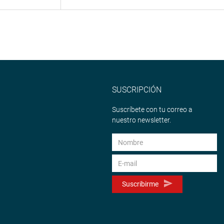
SUSCRIPCIÓN
Suscríbete con tu correo a
nuestro newsletter.
Suscribirme