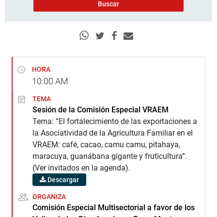
HORA
10:00
AM
TEMA
Sesión de la Comisión Especial VRAEM
Tema: “El fortalecimiento de las exportaciones a
la Asociatividad de la Agricultura Familiar en el
VRAEM: café, cacao, camu camu, pitahaya,
maracuya, guanábana gigante y fruticultura”.
(Ver invitados en la agenda).
Descargar
ORGANIZA
Comisión Especial Multisectorial a favor de los