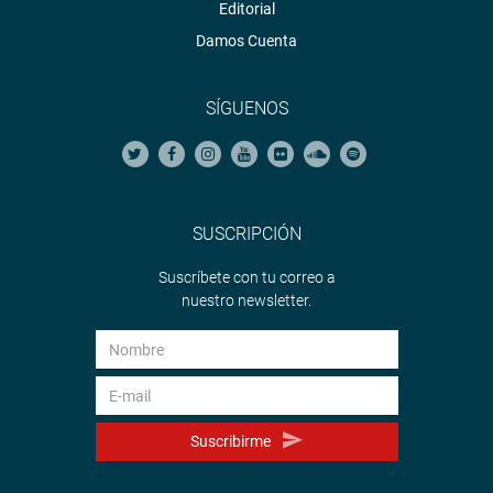
Editorial
Damos Cuenta
SÍGUENOS
SUSCRIPCIÓN
Suscríbete con tu correo a
nuestro newsletter.
Suscribirme