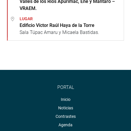
Valles de los Ríos Apurímac, Ene y Mantaro –
VRAEM.
LUGAR
Edificio Víctor Raúl Haya de la Torre
Sala Túpac Amaru y Micaela Bastidas.
PORTAL
Inicio
Noticias
Contrastes
Agenda