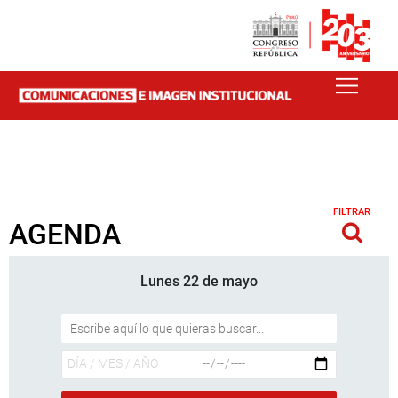
FILTRAR
AGENDA
Lunes 22 de mayo