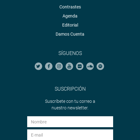
Contrastes
Agenda
Editorial
Damos Cuenta
SÍGUENOS
SUSCRIPCIÓN
Suscríbete con tu correo a
nuestro newsletter.