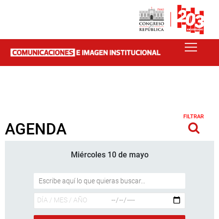
FILTRAR
AGENDA
Miércoles 10 de mayo