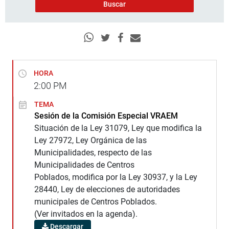
HORA
2:00
PM
TEMA
Sesión de la Comisión Especial VRAEM
Situación de la Ley 31079, Ley que modifica la
Ley 27972, Ley Orgánica de las
Municipalidades, respecto de las
Municipalidades de Centros
Poblados, modifica por la Ley 30937, y la Ley
28440, Ley de elecciones de autoridades
municipales de Centros Poblados.
(Ver invitados en la agenda).
Descargar