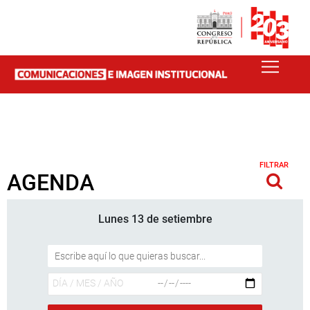
FILTRAR
AGENDA
Lunes 13 de setiembre