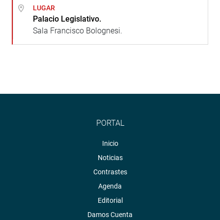
LUGAR
Palacio Legislativo.
Sala Francisco Bolognesi.
PORTAL
Inicio
Noticias
Contrastes
Agenda
Editorial
Damos Cuenta