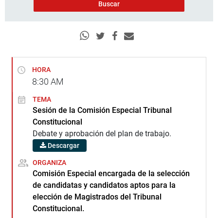
HORA
8:30
AM
TEMA
Sesión de la Comisión Especial Tribunal
Constitucional
Debate y aprobación del plan de trabajo.
Descargar
ORGANIZA
Comisión Especial encargada de la selección
de candidatas y candidatos aptos para la
elección de Magistrados del Tribunal
Constitucional.