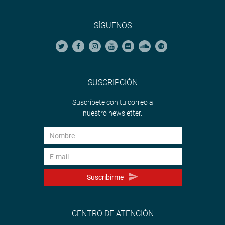
SÍGUENOS
SUSCRIPCIÓN
Suscríbete con tu correo a
nuestro newsletter.
Suscribirme
CENTRO DE ATENCIÓN