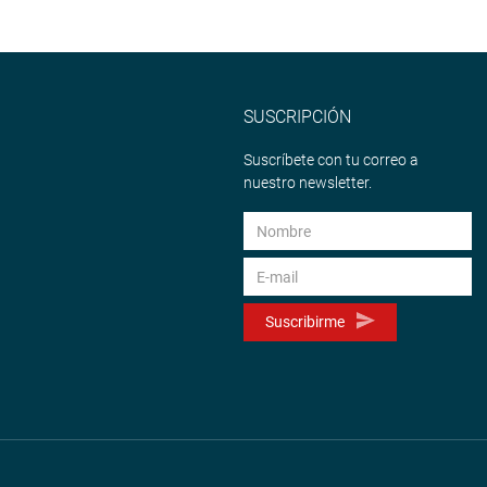
SUSCRIPCIÓN
Suscríbete con tu correo a
nuestro newsletter.
Suscribirme