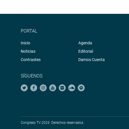
PORTAL
Inicio
Agenda
Noticias
Editorial
Contrastes
Damos Cuenta
SÍGUENOS
Congreso TV 2023. Derechos reservados.