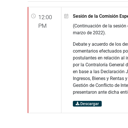
Sesión de la Comisión Esp
12:00
PM
(Continuación de la sesión 
marzo de 2022).
Debate y acuerdo de los de
comentarios efectuados por
postulantes en relación al 
por la Contraloría General 
en base a las Declaración 
Ingresos, Bienes y Rentas y
Gestión de Conflicto de Int
presentaron ante dicha ent
Descargar