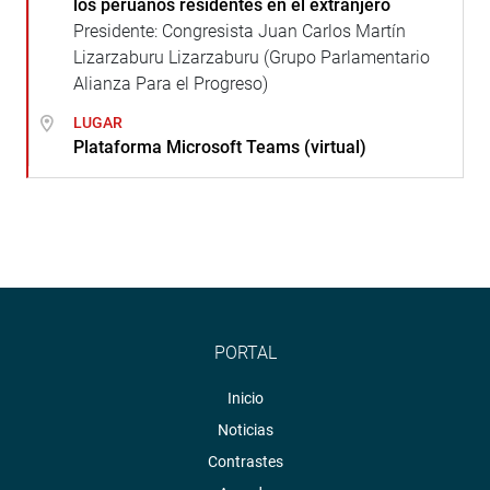
los peruanos residentes en el extranjero
Presidente: Congresista Juan Carlos Martín
Lizarzaburu Lizarzaburu (Grupo Parlamentario
Alianza Para el Progreso)
LUGAR
Plataforma Microsoft Teams (virtual)
PORTAL
Inicio
Noticias
Contrastes