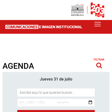
FILTRAR
AGENDA
Jueves 31 de julio