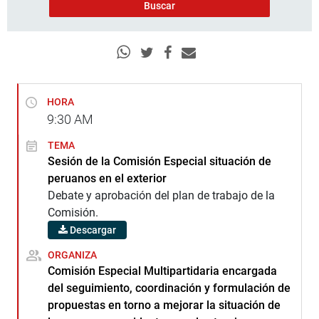
HORA
9:30
AM
TEMA
Sesión de la Comisión Especial situación de
peruanos en el exterior
Debate y aprobación del plan de trabajo de la
Comisión.
Descargar
ORGANIZA
Comisión Especial Multipartidaria encargada
del seguimiento, coordinación y formulación de
propuestas en torno a mejorar la situación de