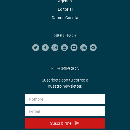
Agenda
Editorial
Damos Cuenta
SÍGUENOS
SUSCRIPCIÓN
Suscríbete con tu correo a
nuestro newsletter.
Suscribirme