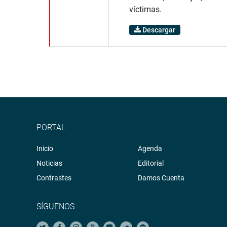
víctimas.
Descargar
PORTAL
Inicio
Agenda
Noticias
Editorial
Contrastes
Damos Cuenta
SÍGUENOS