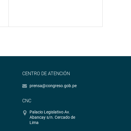
CENTRO DE ATENCIÓN
prensa@congreso.gob.pe
CNC
Palacio Legislativo Av.
Abancay s/n. Cercado de
Lima