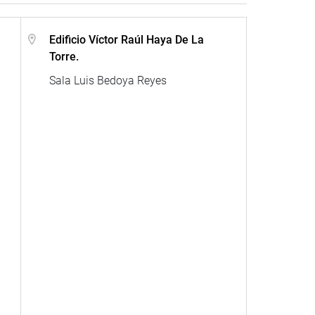
Edificio Víctor Raúl Haya De La
Torre.
Sala Luis Bedoya Reyes