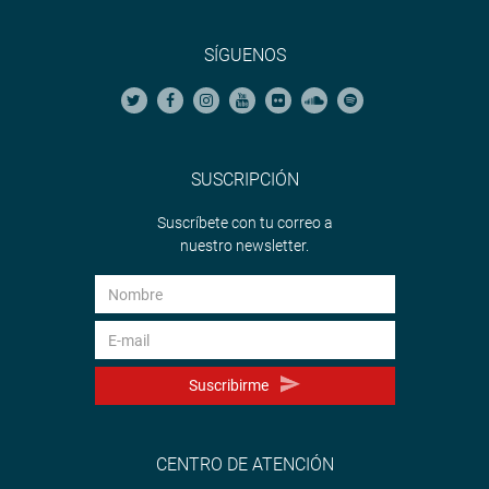
SÍGUENOS
SUSCRIPCIÓN
Suscríbete con tu correo a
nuestro newsletter.
Suscribirme
CENTRO DE ATENCIÓN