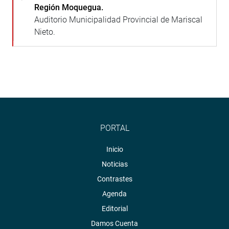
Región Moquegua.
Auditorio Municipalidad Provincial de Mariscal
Nieto.
PORTAL
Inicio
Noticias
Contrastes
Agenda
Editorial
Damos Cuenta