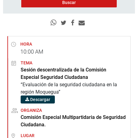
HORA
10:00
AM
TEMA
Sesión descentralizada de la Comisión
Especial Seguridad Ciudadana
“Evaluación de la seguridad ciudadana en la
región Moquegua”
Descargar
ORGANIZA
Comisión Especial Multipartidaria de Seguridad
Ciudadana.
LUGAR