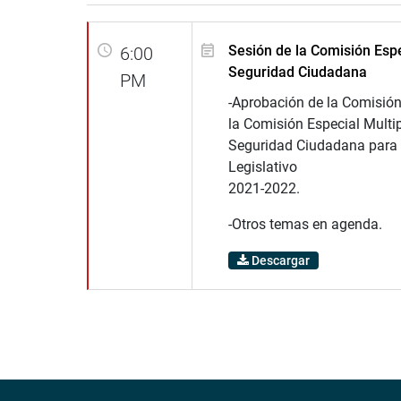
Sesión de la Comisión Espe
6:00
Seguridad Ciudadana
PM
-Aprobación de la Comisión
la Comisión Especial Multip
Seguridad Ciudadana para 
Legislativo
2021-2022.
-Otros temas en agenda.
Descargar