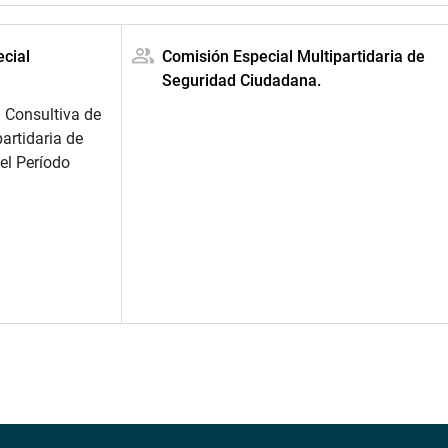
cial
Comisión Especial Multipartidaria de
Seguridad Ciudadana.
 Consultiva de
artidaria de
el Período