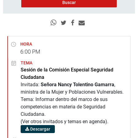
HORA
6:00
PM
TEMA
Sesión de la Comisión Especial Seguridad
Ciudadana
Invitada:
Señora Nancy Tolentino Gamarra
,
ministra de la Mujer y Poblaciones Vulnerables.
Tema: Informar dentro del marco de sus
competencias en materia de Seguridad
Ciudadana.
(Ver otros invitados y temas en agenda).
Descargar