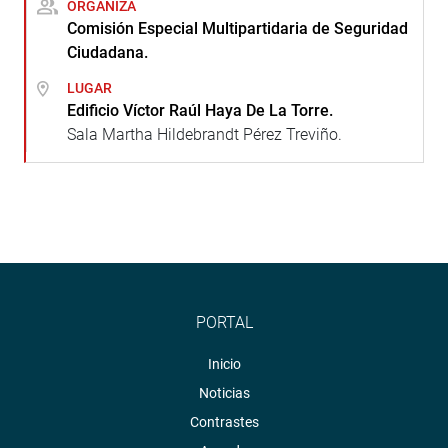
ORGANIZA
Comisión Especial Multipartidaria de Seguridad
Ciudadana.
LUGAR
Edificio Víctor Raúl Haya De La Torre.
Sala Martha Hildebrandt Pérez Treviño.
PORTAL
Inicio
Noticias
Contrastes