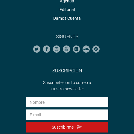
Agenda
Editorial
Damos Cuenta
SÍGUENOS
SUSCRIPCIÓN
Suscríbete con tu correo a
nuestro newsletter.
Suscribirme