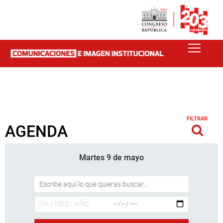
FILTRAR
AGENDA
Martes 9 de mayo