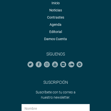
Inicio
Noticias
Contrastes
Agenda
Editorial
Damos Cuenta
SÍGUENOS
SUSCRIPCIÓN
Suscríbete con tu correo a
nuestro newsletter.