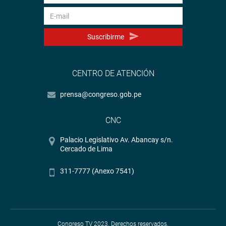
Suscribirme
CENTRO DE ATENCIÓN
prensa@congreso.gob.pe
CNC
Palacio Legislativo Av. Abancay s/n.
Cercado de Lima
311-7777 (Anexo 7541)
Congreso TV 2023. Derechos reservados.