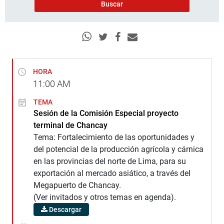
HORA
11:00
AM
TEMA
Sesión de la Comisión Especial proyecto
terminal de Chancay
Tema: Fortalecimiento de las oportunidades y
del potencial de la producción agrícola y cárnica
en las provincias del norte de Lima, para su
exportación al mercado asiático, a través del
Megapuerto de Chancay.
(Ver invitados y otros temas en agenda).
Descargar