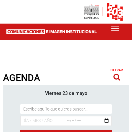
FILTRAR
AGENDA
Viernes 23 de mayo