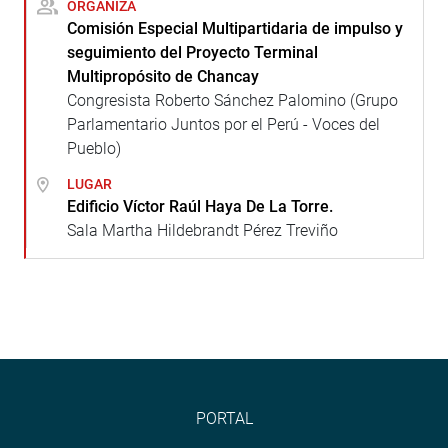
ORGANIZA
Comisión Especial Multipartidaria de impulso y
seguimiento del Proyecto Terminal
Multipropósito de Chancay
Congresista Roberto Sánchez Palomino (Grupo
Parlamentario Juntos por el Perú - Voces del
Pueblo)
LUGAR
Edificio Víctor Raúl Haya De La Torre.
Sala Martha Hildebrandt Pérez Treviño
PORTAL