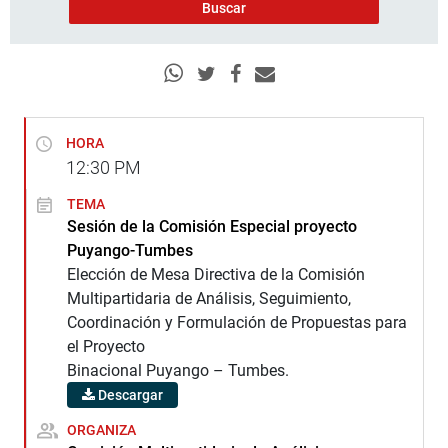
HORA
12:30
PM
TEMA
Sesión de la Comisión Especial proyecto
Puyango-Tumbes
Elección de Mesa Directiva de la Comisión
Multipartidaria de Análisis, Seguimiento,
Coordinación y Formulación de Propuestas para
el Proyecto
Binacional Puyango – Tumbes.
Descargar
ORGANIZA