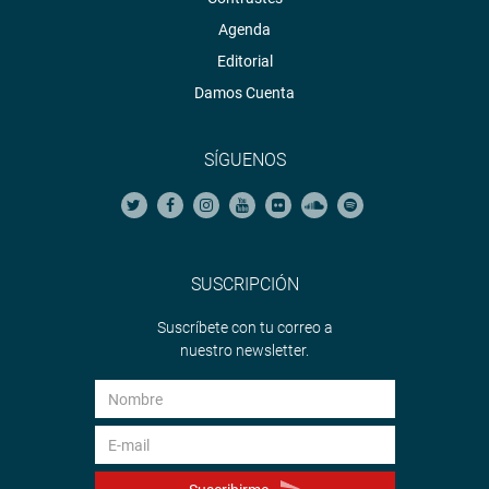
Agenda
Editorial
Damos Cuenta
SÍGUENOS
SUSCRIPCIÓN
Suscríbete con tu correo a
nuestro newsletter.