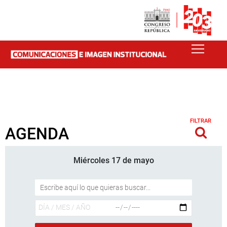
FILTRAR
AGENDA
Miércoles 17 de mayo