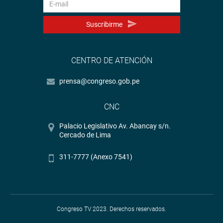
Suscribirme
CENTRO DE ATENCIÓN
prensa@congreso.gob.pe
CNC
Palacio Legislativo Av. Abancay s/n.
Cercado de Lima
311-7777 (Anexo 7541)
Congreso TV 2023. Derechos reservados.