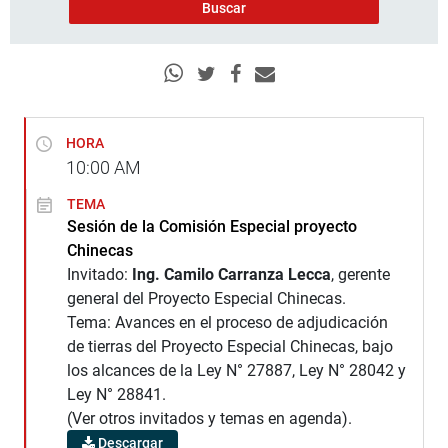
HORA
10:00
AM
TEMA
Sesión de la Comisión Especial proyecto
Chinecas
Invitado:
Ing. Camilo Carranza Lecca
, gerente
general del Proyecto Especial Chinecas.
Tema: Avances en el proceso de adjudicación
de tierras del Proyecto Especial Chinecas, bajo
los alcances de la Ley N° 27887, Ley N° 28042 y
Ley N° 28841.
(Ver otros invitados y temas en agenda).
Descargar