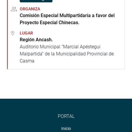
ORGANIZA
Comisión Especial Multipartidaria a favor del
Proyecto Especial Chinecas.
LUGAR
Región Ancash.
Auditorio Municipal “Marcial Apéstegui
Malpartida” de la Municipalidad Provincial de
Casma
PORTAL
Inicio