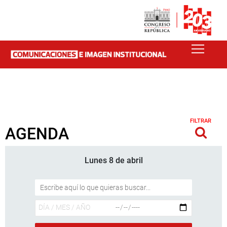
FILTRAR
AGENDA
Lunes 8 de abril