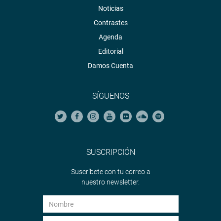
Noticias
Contrastes
Agenda
Editorial
Damos Cuenta
SÍGUENOS
SUSCRIPCIÓN
Suscríbete con tu correo a
nuestro newsletter.