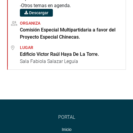
-Otros temas en agenda.
Descargar
ORGANIZA
Comisión Especial Multipartidaria a favor del
Proyecto Especial Chinecas.
LUGAR
Edificio Víctor Raúl Haya De La Torre.
Sala Fabiola Salazar Leguía
PORTAL
Inicio