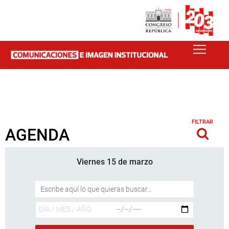
FILTRAR
AGENDA
Viernes 15 de marzo