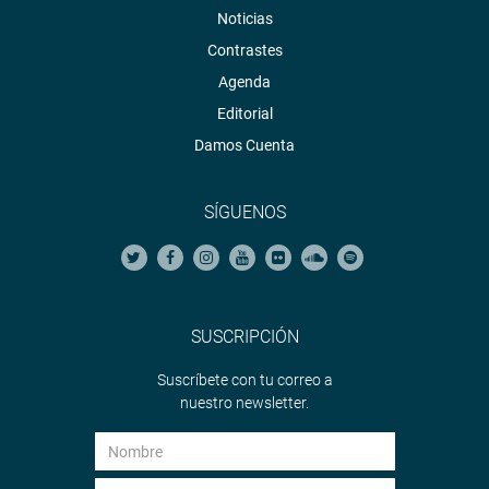
Noticias
Contrastes
Agenda
Editorial
Damos Cuenta
SÍGUENOS
SUSCRIPCIÓN
Suscríbete con tu correo a
nuestro newsletter.