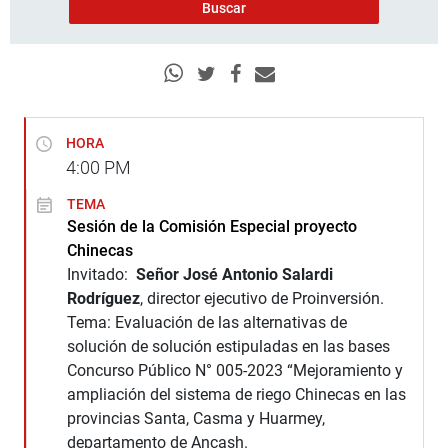
HORA
4:00
PM
TEMA
Sesión de la Comisión Especial proyecto
Chinecas
Invitado:
Señor José Antonio Salardi
Rodríguez
, director ejecutivo de Proinversión.
Tema: Evaluación de las alternativas de
solución de solución estipuladas en las bases
Concurso Público N° 005-2023 “Mejoramiento y
ampliación del sistema de riego Chinecas en las
provincias Santa, Casma y Huarmey,
departamento de Ancash.