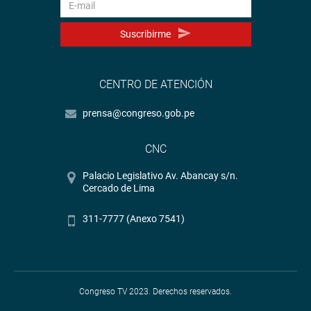
Suscribirme
CENTRO DE ATENCIÓN
prensa@congreso.gob.pe
CNC
Palacio Legislativo Av. Abancay s/n.
Cercado de Lima
311-7777 (Anexo 7541)
Congreso TV 2023. Derechos reservados.